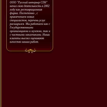
ООО "Русский интерьер СПб"
начал свою деятельность в 2002
году как реставрационная
фирма. Постепенно , с
привлечением новых
специалистов, перечень услуг
расширился. Мы работаем как с
Государственными
организациями и музеями, так и
с частными заказчиками. Наши
клиенты высоко оценивают
качество наших работ.