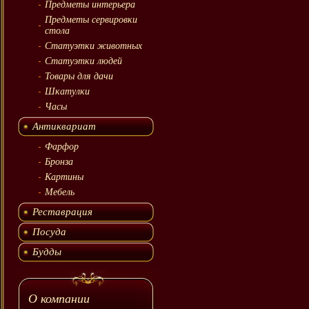
Предметы интерьера
Предметы сервировки
стола
Статуэтки животных
Статуэтки людей
Товары для дачи
Шкатулки
Часы
Антиквариат
Фарфор
Бронза
Картины
Мебель
Реставрация
Посуда
Будды
О компании