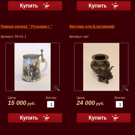
Пивная кружка " Резервист "
Фигурка для Благовоний
Артикул:
04-01-1
Артикул:
нет
Цена:
Кол-во:
Цена:
Кол-во:
15 000
24 000
руб.
руб.