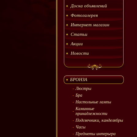
Доска объявлений
Фотогалерея
Интернет магазин
Статьи
Акции
Новости
БРОНЗА
Люстры
Бра
Настольные лампы
Каминные
принадлежности
Подсвечники, канделябры
Часы
Предметы интерьера